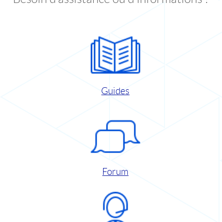
Guides
Forum